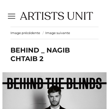
Image précédente
Image suivante
BEHIND _ NAGIB
CHTAIB 2