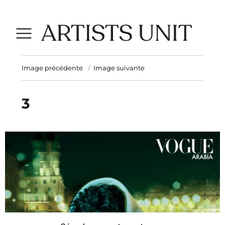
Image précédente
Image suivante
3