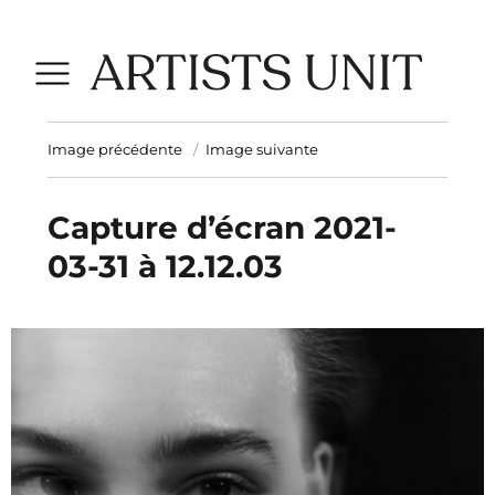
Image précédente
Image suivante
Capture d’écran 2021-
03-31 à 12.12.03