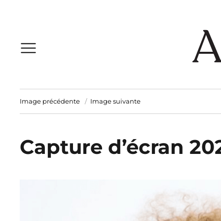
Image précédente
Image suivante
Capture d’écran 2023