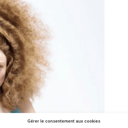
Gérer le consentement aux cookies