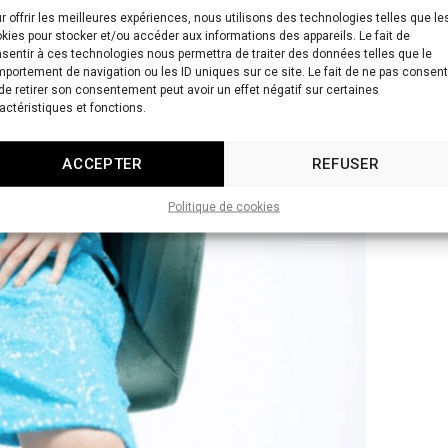
r offrir les meilleures expériences, nous utilisons des technologies telles que le
kies pour stocker et/ou accéder aux informations des appareils. Le fait de
sentir à ces technologies nous permettra de traiter des données telles que le
portement de navigation ou les ID uniques sur ce site. Le fait de ne pas consent
de retirer son consentement peut avoir un effet négatif sur certaines
actéristiques et fonctions.
ACCEPTER
REFUSER
Politique de cookies