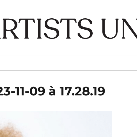
-11-09 à 17.28.19