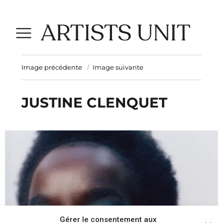
Image précédente
Image suivante
JUSTINE CLENQUET
Gérer le consentement aux