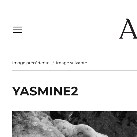
Image précédente
Image suivante
YASMINE2