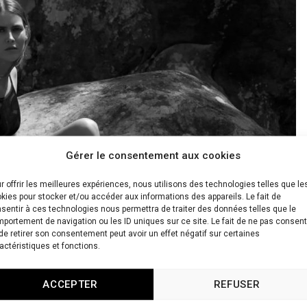
Gérer le consentement aux cookies
r offrir les meilleures expériences, nous utilisons des technologies telles que le
kies pour stocker et/ou accéder aux informations des appareils. Le fait de
sentir à ces technologies nous permettra de traiter des données telles que le
portement de navigation ou les ID uniques sur ce site. Le fait de ne pas consent
de retirer son consentement peut avoir un effet négatif sur certaines
actéristiques et fonctions.
ACCEPTER
REFUSER