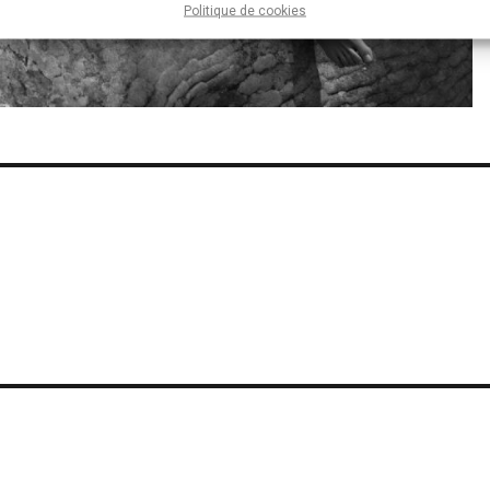
Politique de cookies