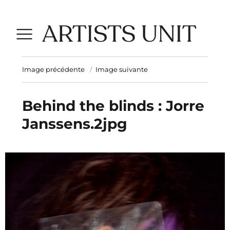
Image précédente
Image suivante
Behind the blinds : Jorre
Janssens.2jpg