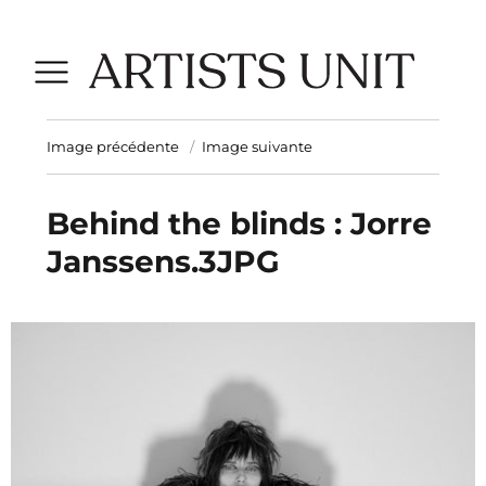
Image précédente
Image suivante
Behind the blinds : Jorre
Janssens.3JPG